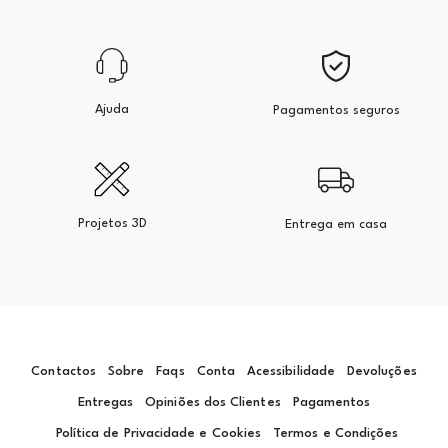
Ajuda
Pagamentos seguros
Projetos 3D
Entrega em casa
Contactos
Sobre
Faqs
Conta
Acessibilidade
Devoluções
Entregas
Opiniões dos Clientes
Pagamentos
Política de Privacidade e Cookies
Termos e Condições