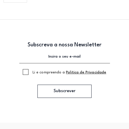
Subscreva a nossa Newsletter
Li e compreendo a
Politica de Privacidade
Subscrever