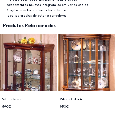
Acabamentos neutros integram-se em vários estilos
Opções com Folha Ouro e Folha Prata
Ideal para salas de estar e corredores
Produtos Relacionados
Vitrine Roma
Vitrine Célia A
590€
950€