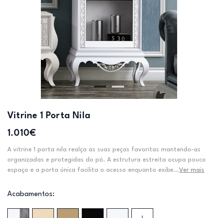
Vitrine 1 Porta Nila
1.010€
A vitrine 1 porta nila realça as suas peças favoritas mantendo‑as
organizadas e protegidas do pó. A estrutura estreita ocupa pouco
espaço e a porta única facilita o acesso enquanto exibe...
Ver mais
Acabamentos: