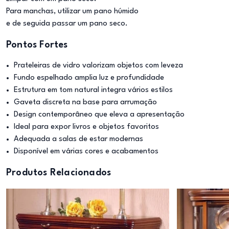
Para manchas, utilizar um pano húmido
e de seguida passar um pano seco.
Pontos Fortes
Prateleiras de vidro valorizam objetos com leveza
Fundo espelhado amplia luz e profundidade
Estrutura em tom natural integra vários estilos
Gaveta discreta na base para arrumação
Design contemporâneo que eleva a apresentação
Ideal para expor livros e objetos favoritos
Adequada a salas de estar modernas
Disponível em várias cores e acabamentos
Produtos Relacionados