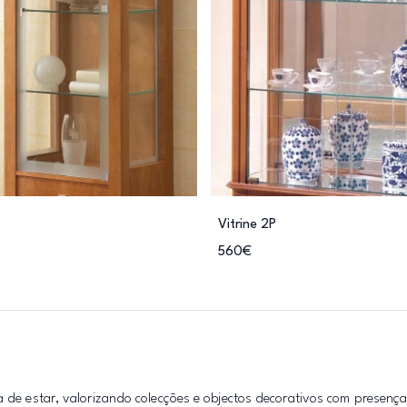
Vitrine 2P
560€
a de estar, valorizando colecções e objectos decorativos com presença 