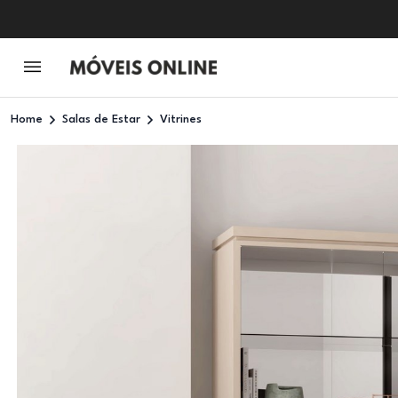
Home
Salas de Estar
Vitrines