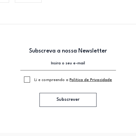
Subscreva a nossa Newsletter
Li e compreendo a
Politica de Privacidade
Subscrever