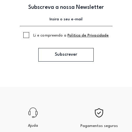
Subscreva a nossa Newsletter
Li e compreendo a
Politica de Privacidade
Subscrever
Ajuda
Pagamentos seguros