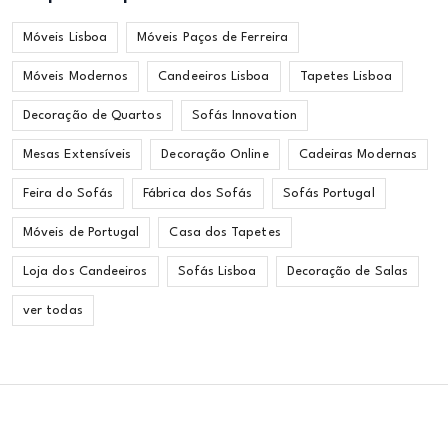
Móveis Lisboa
Móveis Paços de Ferreira
Móveis Modernos
Candeeiros Lisboa
Tapetes Lisboa
Decoração de Quartos
Sofás Innovation
Mesas Extensíveis
Decoração Online
Cadeiras Modernas
Feira do Sofás
Fábrica dos Sofás
Sofás Portugal
Móveis de Portugal
Casa dos Tapetes
Loja dos Candeeiros
Sofás Lisboa
Decoração de Salas
ver todas