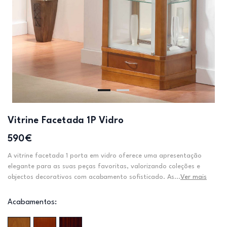
Vitrine Facetada 1P Vidro
590€
A vitrine facetada 1 porta em vidro oferece uma apresentação
elegante para as suas peças favoritas, valorizando coleções e
objectos decorativos com acabamento sofisticado. As...
Ver mais
Acabamentos: