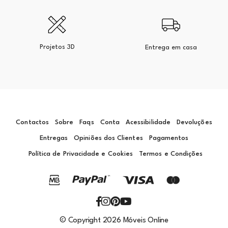
Projetos 3D
Entrega em casa
Contactos
Sobre
Faqs
Conta
Acessibilidade
Devoluções
Entregas
Opiniões dos Clientes
Pagamentos
Política de Privacidade e Cookies
Termos e Condições
© Copyright 2026 Móveis Online