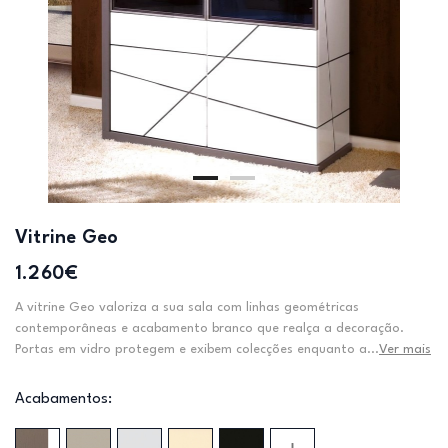
Vitrine Geo
1.260€
A vitrine Geo valoriza a sua sala com linhas geométricas
contemporâneas e acabamento branco que realça a decoração.
Portas em vidro protegem e exibem colecções enquanto a...
Ver mais
Acabamentos: