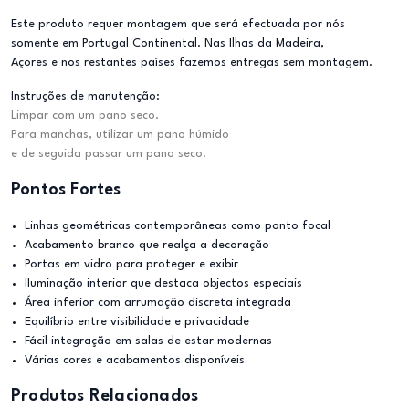
Este produto requer montagem que será efectuada por nós
somente em Portugal Continental. Nas Ilhas da Madeira,
Açores e nos restantes países fazemos entregas sem montagem.
Instruções de manutenção:
Limpar com um pano seco.
Para manchas, utilizar um pano húmido
e de seguida passar um pano seco.
Pontos Fortes
Linhas geométricas contemporâneas como ponto focal
Acabamento branco que realça a decoração
Portas em vidro para proteger e exibir
Iluminação interior que destaca objectos especiais
Área inferior com arrumação discreta integrada
Equilíbrio entre visibilidade e privacidade
Fácil integração em salas de estar modernas
Várias cores e acabamentos disponíveis
Produtos Relacionados