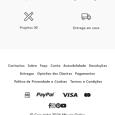
Projetos 3D
Entrega em casa
Contactos
Sobre
Faqs
Conta
Acessibilidade
Devoluções
Entregas
Opiniões dos Clientes
Pagamentos
Política de Privacidade e Cookies
Termos e Condições