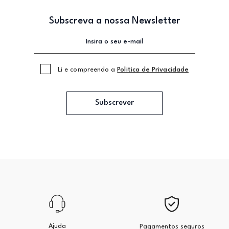
Subscreva a nossa Newsletter
Li e compreendo a
Politica de Privacidade
Subscrever
Ajuda
Pagamentos seguros