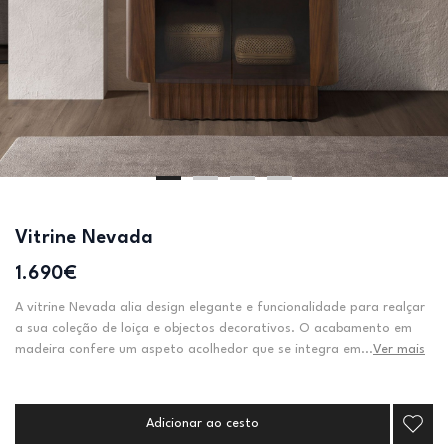
Vitrine Nevada
1.690€
A vitrine Nevada alia design elegante e funcionalidade para realçar
a sua coleção de loiça e objectos decorativos. O acabamento em
madeira confere um aspeto acolhedor que se integra em...
Ver mais
Adicionar ao cesto