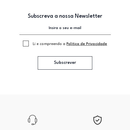
Subscreva a nossa Newsletter
Li e compreendo a
Politica de Privacidade
Subscrever