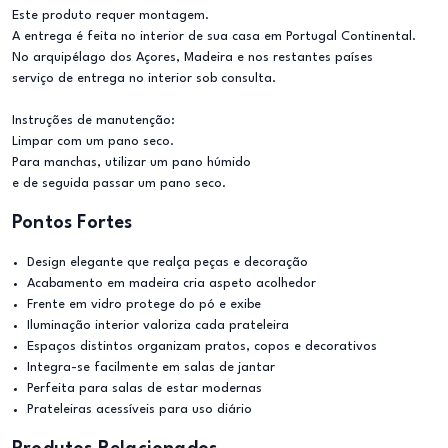
Este produto requer montagem.
A entrega é feita no interior de sua casa em Portugal Continental.
No arquipélago dos Açores, Madeira e nos restantes países
serviço de entrega no interior sob consulta.
Instruções de manutenção:
Limpar com um pano seco.
Para manchas, utilizar um pano húmido
e de seguida passar um pano seco.
Pontos Fortes
Design elegante que realça peças e decoração
Acabamento em madeira cria aspeto acolhedor
Frente em vidro protege do pó e exibe
Iluminação interior valoriza cada prateleira
Espaços distintos organizam pratos, copos e decorativos
Integra-se facilmente em salas de jantar
Perfeita para salas de estar modernas
Prateleiras acessíveis para uso diário