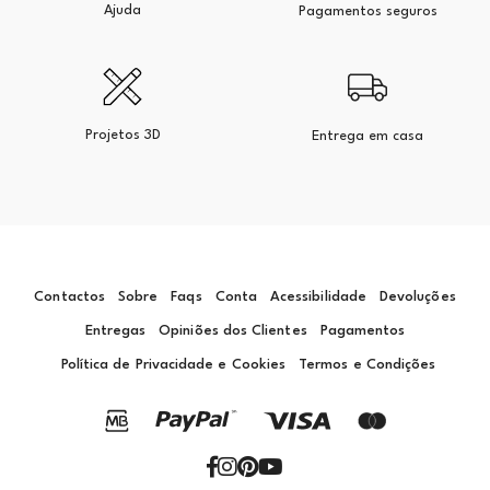
Ajuda
Pagamentos seguros
Projetos 3D
Entrega em casa
Contactos
Sobre
Faqs
Conta
Acessibilidade
Devoluções
Entregas
Opiniões dos Clientes
Pagamentos
Política de Privacidade e Cookies
Termos e Condições