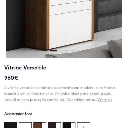
Vitrine Versatile
960€
A vitrine versatile combina acabamento em madeira com frente
branca e um compartimento em vidro ideal para expor peças
favoritas com proteção contra pó. Concebida para...
Ver mais
Acabamentos: