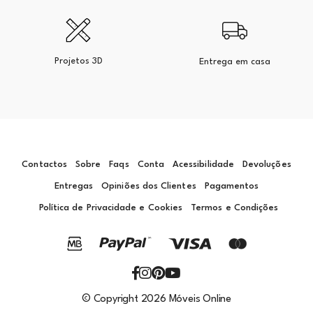
Projetos 3D
Entrega em casa
Contactos
Sobre
Faqs
Conta
Acessibilidade
Devoluções
Entregas
Opiniões dos Clientes
Pagamentos
Política de Privacidade e Cookies
Termos e Condições
© Copyright 2026 Móveis Online