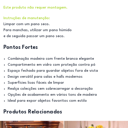
Este produto não requer montagem.
Instruções de manutenção:
Limpar com um pano seco.
Para manchas, utilizar um pano húmido
e de seguida passar um pano seco.
Pontos Fortes
Combinação madeira com frente branca elegante
Compartimento em vidro com proteção contra pó
Espaço fechado para guardar objetos fora de vista
Design versátil para salas e halls modernos
Superfícies lisas fáceis de limpar
Realça colecções sem sobrecarregar a decoração
Opções de acabamento em vários tons de madeira
Ideal para expor objetos favoritos com estilo
Produtos Relacionados