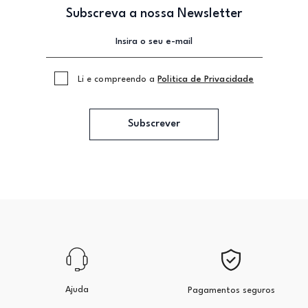
Subscreva a nossa Newsletter
Li e compreendo a
Politica de Privacidade
Subscrever
Ajuda
Pagamentos seguros