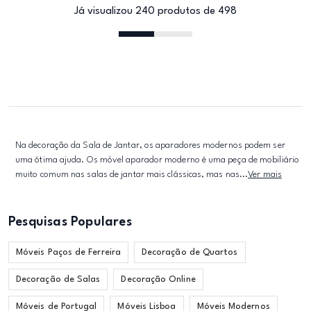
Já visualizou 240 produtos de 498
Na decoração da Sala de Jantar, os aparadores modernos podem ser
uma ótima ajuda. Os móvel aparador moderno é uma peça de mobiliário
muito comum nas salas de jantar mais clássicas, mas nas...
Ver mais
Pesquisas Populares
Móveis Paços de Ferreira
Decoração de Quartos
Decoração de Salas
Decoração Online
Móveis de Portugal
Móveis Lisboa
Móveis Modernos