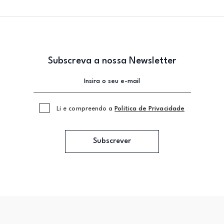
Subscreva a nossa Newsletter
Li e compreendo a
Politica de Privacidade
Subscrever