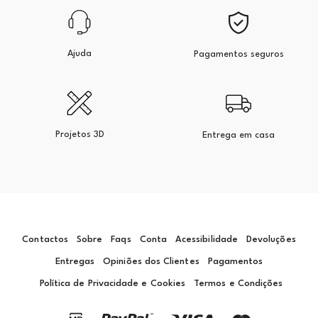
Ajuda
Pagamentos seguros
Projetos 3D
Entrega em casa
Contactos
Sobre
Faqs
Conta
Acessibilidade
Devoluções
Entregas
Opiniões dos Clientes
Pagamentos
Política de Privacidade e Cookies
Termos e Condições