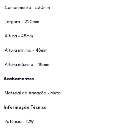
Comprimento - 520mm
Largura - 220mm
Altura - 48mm
Altura minima - 48mm
Altura máxima - 48mm
Acabamentos
Material da Armação - Metal
Informação Técnica
Potência - 12W