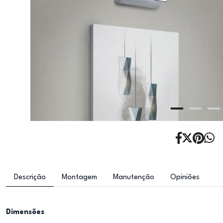
Descrição
Montagem
Manutenção
Opiniões
Dimensões