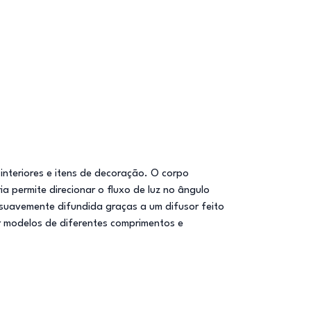
interiores e itens de decoração. O corpo
ia permite direcionar o fluxo de luz no ângulo
 suavemente difundida graças a um difusor feito
or modelos de diferentes comprimentos e