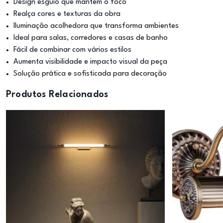
Design esguio que mantém o foco
Realça cores e texturas da obra
Iluminação acolhedora que transforma ambientes
Ideal para salas, corredores e casas de banho
Fácil de combinar com vários estilos
Aumenta visibilidade e impacto visual da peça
Solução prática e sofisticada para decoração
Produtos Relacionados