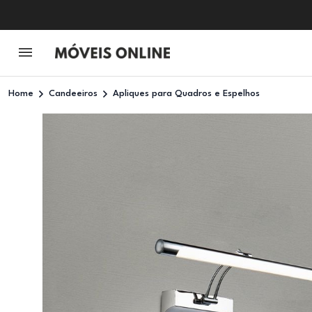
Home
Candeeiros
Apliques para Quadros e Espelhos