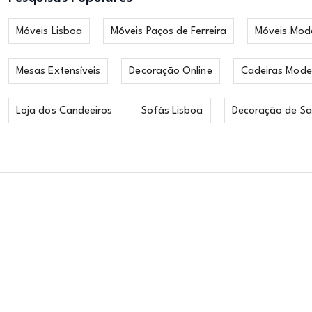
Móveis Lisboa
Móveis Paços de Ferreira
Móveis Mod
Mesas Extensíveis
Decoração Online
Cadeiras Mode
Loja dos Candeeiros
Sofás Lisboa
Decoração de Sa