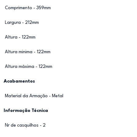
Comprimento - 359mm
Largura - 212mm
Altura - 122mm
Altura minima - 122mm
Altura máxima - 122mm
Acabamentos
Material da Armação - Metal
Informação Técnica
Nr de casquilhos - 2