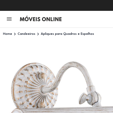
Home
Candeeiros
Apliques para Quadros e Espelhos