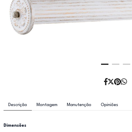
Descrição
Montagem
Manutenção
Opiniões
Dimensões