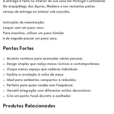
A entrega é feita no interior de sua casa em Portugal Continental.
No arquipélago dos Açores, Madeira e nos restantes países
serviço de entrega no interior sob consulta.
Instruções de manutenção:
Limpar com um pano seco.
Para manchas, utilizar um pano húmido
e de seguida passar um pano seco.
Pontos Fortes
Assento contínuo para acomodar várias pessoas
Design simples que realça mesas rústicas e contemporâneas
Ocupa menos espaço que cadeiras individuais
Facilita a circulação à volta da mesa
Ideal para ambientes compactos e reduzidos
Perfeito para quem recebe com frequência
Versátil integração com diferentes estilos decorativos
Cria um ponto focal discreto e acolhedor
Produtos Relacionados