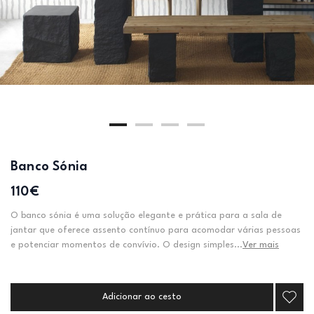
Banco Sónia
110€
O banco sónia é uma solução elegante e prática para a sala de
jantar que oferece assento contínuo para acomodar várias pessoas
e potenciar momentos de convívio. O design simples...
Ver mais
Adicionar ao cesto