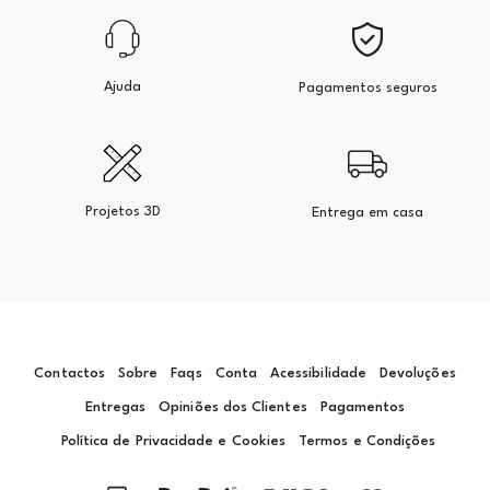
Ajuda
Pagamentos seguros
Projetos 3D
Entrega em casa
Contactos
Sobre
Faqs
Conta
Acessibilidade
Devoluções
Entregas
Opiniões dos Clientes
Pagamentos
Política de Privacidade e Cookies
Termos e Condições