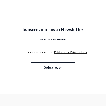
Subscreva a nossa Newsletter
Li e compreendo a
Politica de Privacidade
Subscrever