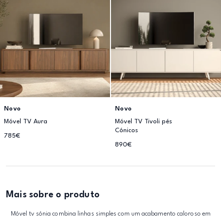
Novo
Novo
Móvel TV Aura
Móvel TV Tivoli pés
Cónicos
785€
890€
Mais sobre o produto
Móvel tv sónia combina linhas simples com um acabamento caloroso em