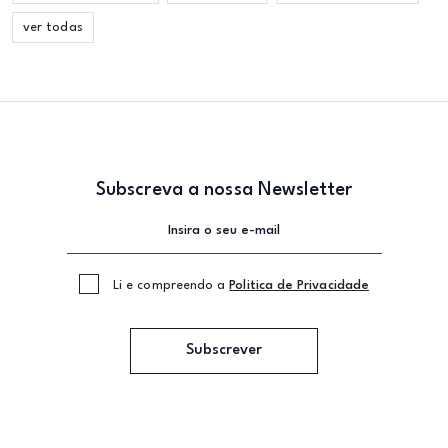
ver todas
Subscreva a nossa Newsletter
Li e compreendo a
Politica de Privacidade
Subscrever