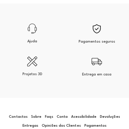
Ajuda
Pagamentos seguros
Projetos 3D
Entrega em casa
Contactos
Sobre
Faqs
Conta
Acessibilidade
Devoluções
Entregas
Opiniões dos Clientes
Pagamentos