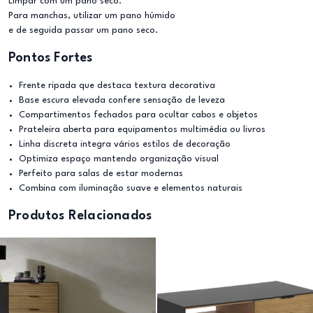
Limpar com um pano seco.
Para manchas, utilizar um pano húmido
e de seguida passar um pano seco.
Pontos Fortes
Frente ripada que destaca textura decorativa
Base escura elevada confere sensação de leveza
Compartimentos fechados para ocultar cabos e objetos
Prateleira aberta para equipamentos multimédia ou livros
Linha discreta integra vários estilos de decoração
Optimiza espaço mantendo organização visual
Perfeito para salas de estar modernas
Combina com iluminação suave e elementos naturais
Produtos Relacionados