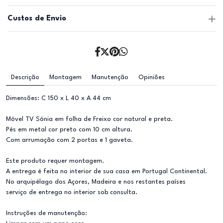
Custos de Envio
Descrição
Montagem
Manutenção
Opiniões
Dimensões: C 150 x L 40 x A 44 cm
Móvel TV Sónia em folha de Freixo cor natural e preta.
Pés em metal cor preto com 10 cm altura.
Com arrumação com 2 portas e 1 gaveta.
Este produto requer montagem.
A entrega é feita no interior de sua casa em Portugal Continental.
No arquipélago dos Açores, Madeira e nos restantes países
serviço de entrega no interior sob consulta.
Instruções de manutenção: