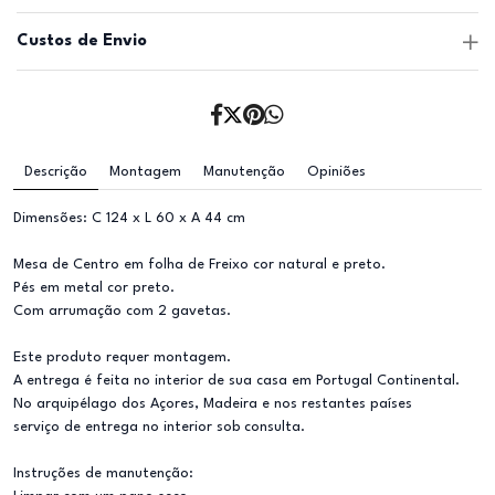
Custos de Envio
Descrição
Montagem
Manutenção
Opiniões
Dimensões: C 124 x L 60 x A 44 cm
Mesa de Centro em folha de Freixo cor natural e preto.
Pés em metal cor preto.
Com arrumação com 2 gavetas.
Este produto requer montagem.
A entrega é feita no interior de sua casa em Portugal Continental.
No arquipélago dos Açores, Madeira e nos restantes países
serviço de entrega no interior sob consulta.
Instruções de manutenção: