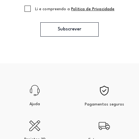
Li e compreendo a
Politica de Privacidade
Subscrever
Ajuda
Pagamentos seguros