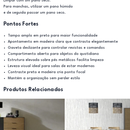
Limpar com um pano seco.
Para manchas, utilizar um pano húmido
e de seguida passar um pano seco.
Pontos Fortes
Tampo amplo em preto para maior funcionalidade
Apontamento em madeira clara que contrasta elegantemente
Gaveta deslizante para controlar revistas e comandos
Compartimento aberto para objetos do quotidiano
Estrutura elevada sobre pés metálicos facilita limpeza
Leveza visual ideal para salas de estar modernas
Contraste preto e madeira cria ponto focal
Mantém a organização sem perder estilo
Produtos Relacionados