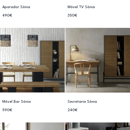
Aparador Sónia
Móvel TV Sónia
490€
350€
Móvel Bar Sónia
Secretaria Sónia
590€
240€