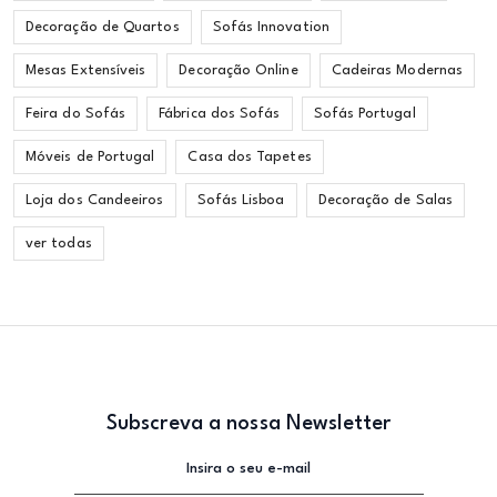
Decoração de Quartos
Sofás Innovation
Mesas Extensíveis
Decoração Online
Cadeiras Modernas
Feira do Sofás
Fábrica dos Sofás
Sofás Portugal
Móveis de Portugal
Casa dos Tapetes
Loja dos Candeeiros
Sofás Lisboa
Decoração de Salas
ver todas
Subscreva a nossa Newsletter