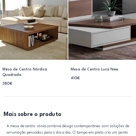
Mesa de Centro Nórdica
Mesa de Centro Luca New
Quadrada
410€
380€
Mais sobre o produto
A mesa de centro sónia combina design contemporâneo com soluções de
arrumação pensadas para o dia a dia. O tampo em preto cria um ponto