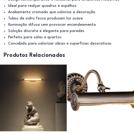
Ideal para realçar quadros e espelhos
Acabamento cromado que valoriza a decoração
Tubos de vidro fosco produzem luz suave
Iluminação difusa sem provocar encandeamento
Solução discreta e elegante para paredes
Perfeito para salas e quartos
Concebido para valorizar obras e superfícies decorativas
Produtos Relacionados