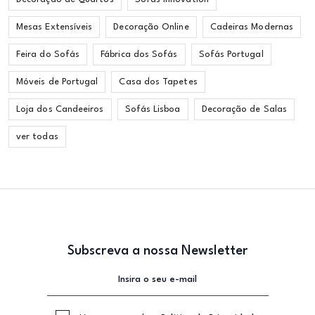
Mesas Extensíveis
Decoração Online
Cadeiras Modernas
Feira do Sofás
Fábrica dos Sofás
Sofás Portugal
Móveis de Portugal
Casa dos Tapetes
Loja dos Candeeiros
Sofás Lisboa
Decoração de Salas
ver todas
Subscreva a nossa Newsletter