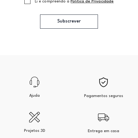
Li e compreendo a
Politica de Privacidade
Subscrever
Ajuda
Pagamentos seguros
Projetos 3D
Entrega em casa