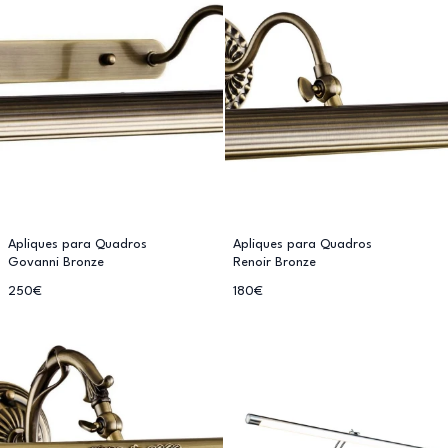
Apliques para Quadros
Apliques para Quadros
Govanni Bronze
Renoir Bronze
250€
180€