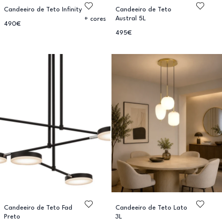
Candeeiro de Teto Infinity
Candeeiro de Teto
Austral 5L
+ cores
490€
495€
Candeeiro de Teto Fad
Candeeiro de Teto Lato
Preto
3L