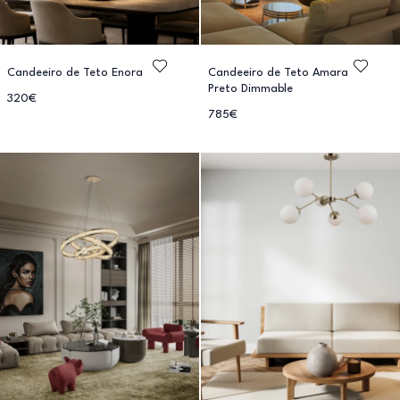
Candeeiro de Teto Enora
Candeeiro de Teto Amara
Preto Dimmable
320€
785€