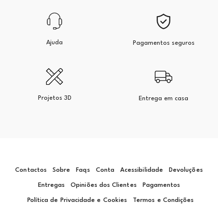
Ajuda
Pagamentos seguros
Projetos 3D
Entrega em casa
Contactos
Sobre
Faqs
Conta
Acessibilidade
Devoluções
Entregas
Opiniões dos Clientes
Pagamentos
Política de Privacidade e Cookies
Termos e Condições