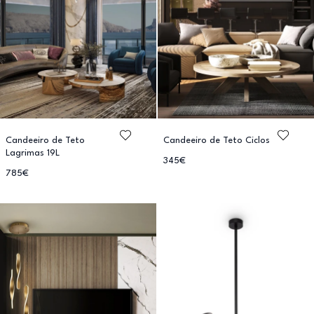
Candeeiro de Teto
Candeeiro de Teto Ciclos
Lagrimas 19L
345€
785€