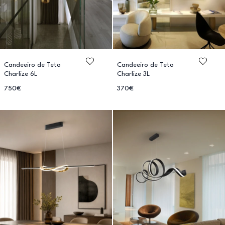
Candeeiro de Teto
Candeeiro de Teto
Charlize 6L
Charlize 3L
750€
370€