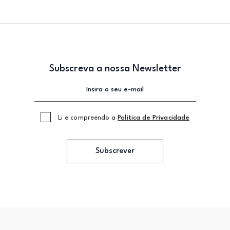
Subscreva a nossa Newsletter
Li e compreendo a
Politica de Privacidade
Subscrever