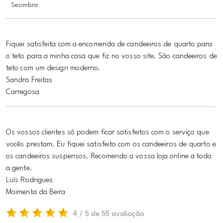
Sesimbra
Fiquei satisfeita com a encomenda de candeeiros de quarto para
o teto para a minha casa que fiz no vosso site. São candeeiros de
teto com um design moderno.
Sandra Freitas
Carregosa
Os vossos clientes só podem ficar satisfeitos com o serviço que
vocês prestam. Eu fiquei satisfeito com os candeeiros de quarto e
os candeeiros suspensos. Recomendo a vossa loja online a toda
a gente.
Luís Rodrigues
Moimenta da Beira
4 / 5 de 55 avaliação