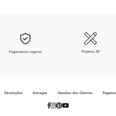
Projetos 3D
Pagamentos seguros
Devoluções
Entregas
Opiniões dos Clientes
Pagame