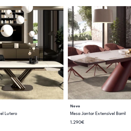
Novo
el Lutero
Mesa Jantar Extensível Barril
1.290€