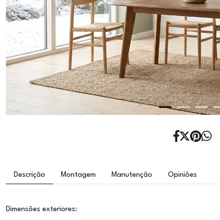
Descrição
Montagem
Manutenção
Opiniões
Dimensões exteriores: