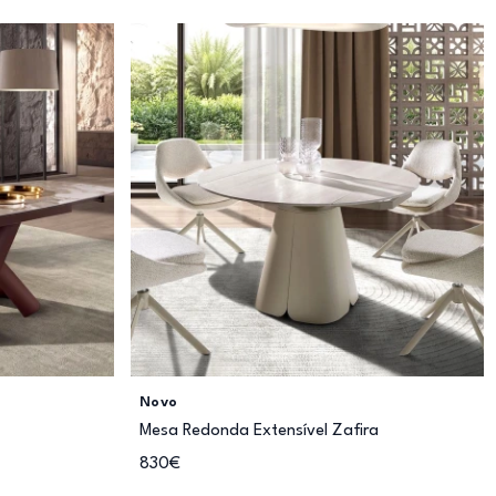
Novo
Mesa Redonda Extensível Zafira
830€