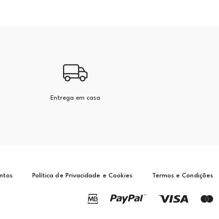
Entrega em casa
ntos
Política de Privacidade e Cookies
Termos e Condições