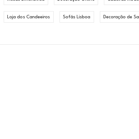
Loja dos Candeeiros
Sofás Lisboa
Decoração de Sa