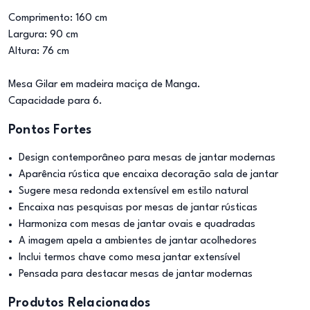
Comprimento: 160 cm
Largura: 90 cm
Altura: 76 cm
Mesa Gilar em madeira maciça de Manga.
Capacidade para 6.
Pontos Fortes
Design contemporâneo para mesas de jantar modernas
Aparência rústica que encaixa decoração sala de jantar
Sugere mesa redonda extensível em estilo natural
Encaixa nas pesquisas por mesas de jantar rústicas
Harmoniza com mesas de jantar ovais e quadradas
A imagem apela a ambientes de jantar acolhedores
Inclui termos chave como mesa jantar extensível
Pensada para destacar mesas de jantar modernas
Produtos Relacionados