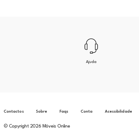
Ajuda
Contactos
Sobre
Faqs
Conta
Acessibilidade
© Copyright 2026 Móveis Online