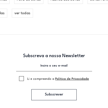
las
ver todas
Subscreva a nossa Newsletter
Li e compreendo a
Politica de Privacidade
Subscrever