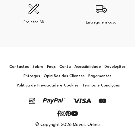
Projetos 3D
Entrega em casa
Contactos
Sobre
Faqs
Conta
Acessibilidade
Devoluções
Entregas
Opiniões dos Clientes
Pagamentos
Política de Privacidade e Cookies
Termos e Condições
© Copyright 2026 Móveis Online