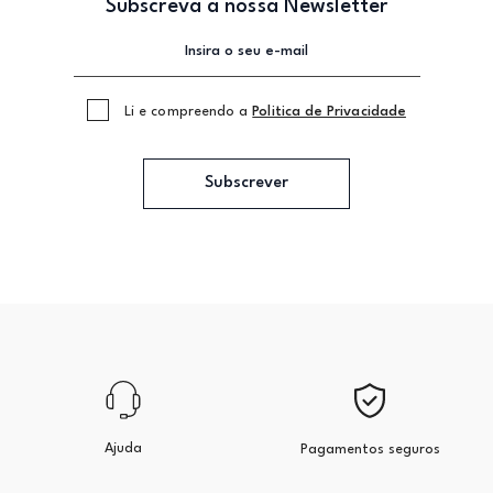
Subscreva a nossa Newsletter
Li e compreendo a
Politica de Privacidade
Subscrever
Ajuda
Pagamentos seguros