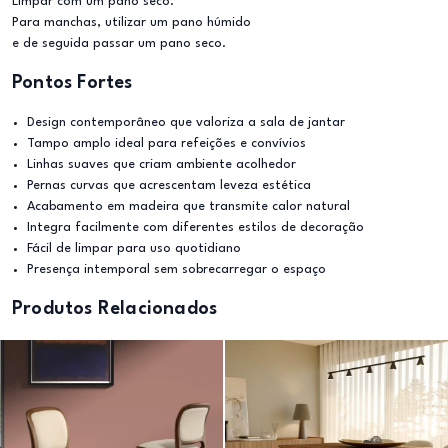
Limpar com um pano seco.
Para manchas, utilizar um pano húmido
e de seguida passar um pano seco.
Pontos Fortes
Design contemporâneo que valoriza a sala de jantar
Tampo amplo ideal para refeições e convívios
Linhas suaves que criam ambiente acolhedor
Pernas curvas que acrescentam leveza estética
Acabamento em madeira que transmite calor natural
Integra facilmente com diferentes estilos de decoração
Fácil de limpar para uso quotidiano
Presença intemporal sem sobrecarregar o espaço
Produtos Relacionados