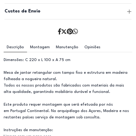
Custos de Envio
Descrição
Montagem
Manutenção
Opiniões
Dimensões: C 220 x L 100 x A 75 cm
Mesa de jantar retangular com tampo fixo e estrutura em madeira
folheada a nogueira natural.
Todos os nossos produtos são fabricados com materiais da mais
alta qualidade, garantindo mobiliário durável e funcional.
Este produto requer montagem que será efetuada por nós
em Portugal Continental. No arquipélago dos Açores, Madeira e nos
restantes países serviço de montagem sob consulta.
Instruções de manutenção: