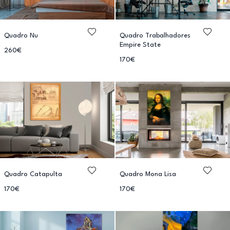
Quadro Nu
Quadro Trabalhadores
Empire State
260€
170€
Quadro Catapulta
Quadro Mona Lisa
170€
170€