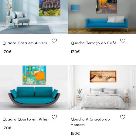
Quadro Casa em Auvers
Quadro Terraço do Café
170€
170€
Quadro Quarto em Arles
Quadro A Criação do
Homem
170€
150€