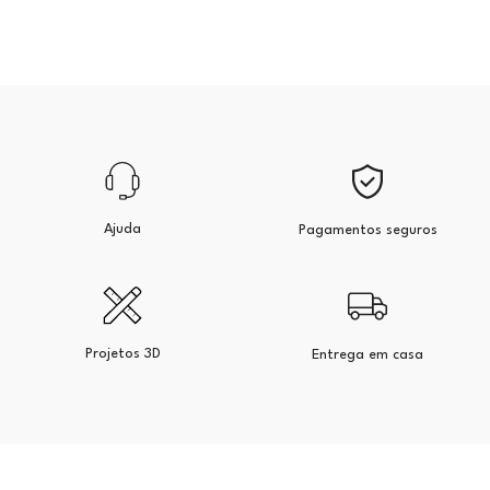
Ajuda
Pagamentos seguros
Projetos 3D
Entrega em casa