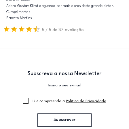
Adoro Gustav Klimt e aguardo por mais obras deste grande pintor!
Cumprimentos
Ernesto Martins
5 / 5 de 87 avaliação
Subscreva a nossa Newsletter
Li e compreendo a
Politica de Privacidade
Subscrever