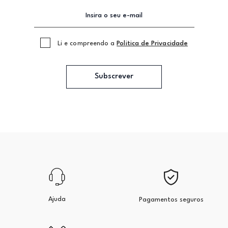
Li e compreendo a
Politica de Privacidade
Subscrever
Ajuda
Pagamentos seguros