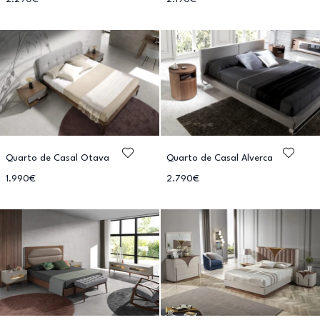
Quarto de Casal Otava
Quarto de Casal Alverca
1.990€
2.790€