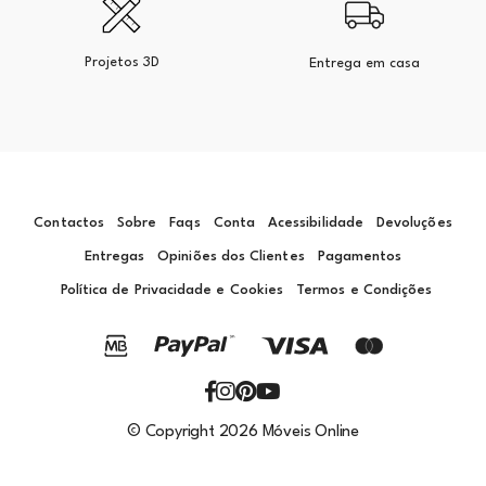
Projetos 3D
Entrega em casa
Contactos
Sobre
Faqs
Conta
Acessibilidade
Devoluções
Entregas
Opiniões dos Clientes
Pagamentos
Política de Privacidade e Cookies
Termos e Condições
© Copyright 2026 Móveis Online