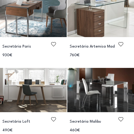
Secretária Paris
Secretária Artemisa Mad
930€
760€
Secretária Loft
Secretária Malibu
490€
460€