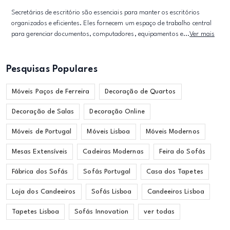
Secretárias de escritório são essenciais para manter os escritórios
organizados e eficientes. Eles fornecem um espaço de trabalho central
para gerenciar documentos, computadores, equipamentos e...
Ver mais
Pesquisas Populares
Móveis Paços de Ferreira
Decoração de Quartos
Decoração de Salas
Decoração Online
Móveis de Portugal
Móveis Lisboa
Móveis Modernos
Mesas Extensíveis
Cadeiras Modernas
Feira do Sofás
Fábrica dos Sofás
Sofás Portugal
Casa dos Tapetes
Loja dos Candeeiros
Sofás Lisboa
Candeeiros Lisboa
Tapetes Lisboa
Sofás Innovation
ver todas