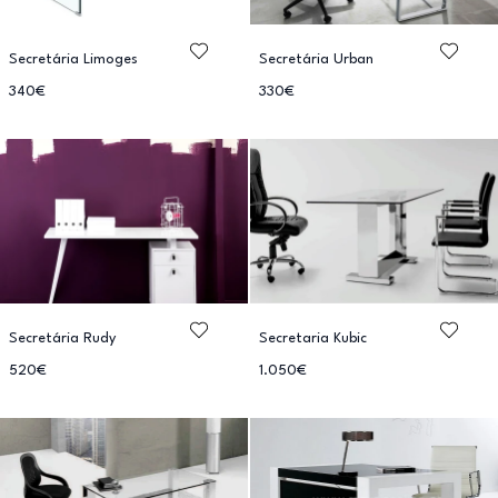
Secretária Limoges
Secretária Urban
340€
330€
Secretária Rudy
Secretaria Kubic
520€
1.050€