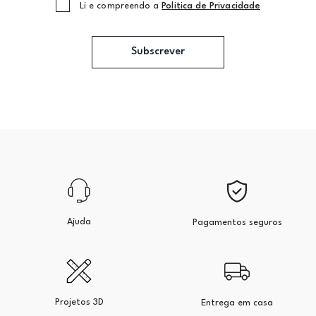
Li e compreendo a
Politica de Privacidade
Subscrever
Ajuda
Pagamentos seguros
Projetos 3D
Entrega em casa