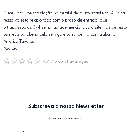
O meu grau de satisfação no geral é de muito satisfeito. A única
ressalva está relacionada com o prazo de entrega, que
ultrapassou as 3/4 semanas que mencionava o site mas de resto
os meus parabéns pelo serviço e continuem o bom trabalho.
Américo Tavares
Azeitão
4.4 / 5 de 51 avaliação
Subscreva a nossa Newsletter