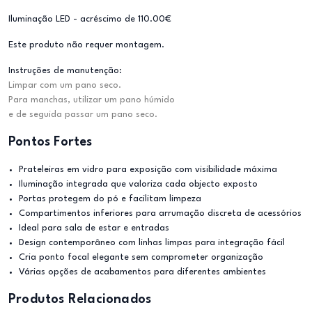
Iluminação LED - acréscimo de 110.00€
Este produto não requer montagem.
Instruções de manutenção:
Limpar com um pano seco.
Para manchas, utilizar um pano húmido
e de seguida passar um pano seco.
Pontos Fortes
Prateleiras em vidro para exposição com visibilidade máxima
Iluminação integrada que valoriza cada objecto exposto
Portas protegem do pó e facilitam limpeza
Compartimentos inferiores para arrumação discreta de acessórios
Ideal para sala de estar e entradas
Design contemporâneo com linhas limpas para integração fácil
Cria ponto focal elegante sem comprometer organização
Várias opções de acabamentos para diferentes ambientes
Produtos Relacionados