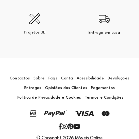
Projetos 3D
Entrega em casa
Contactos
Sobre
Faqs
Conta
Acessibilidade
Devoluções
Entregas
Opiniões dos Clientes
Pagamentos
Política de Privacidade e Cookies
Termos e Condições
© Copyright 2026 Móveis Online