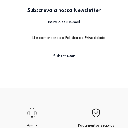
Subscreva a nossa Newsletter
Li e compreendo a
Politica de Privacidade
Subscrever
Ajuda
Pagamentos seguros