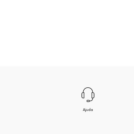
Ajuda