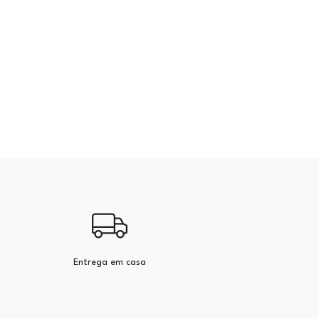
Entrega em casa