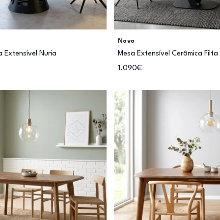
Novo
Extensível Nuria
Mesa Extensível Cerâmica Filta
1.090€