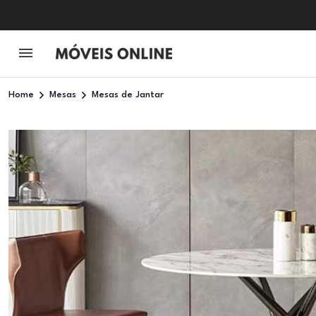
Home
Mesas
Mesas de Jantar