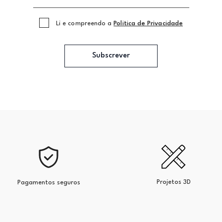
Li e compreendo a
Politica de Privacidade
Subscrever
Projetos 3D
Pagamentos seguros