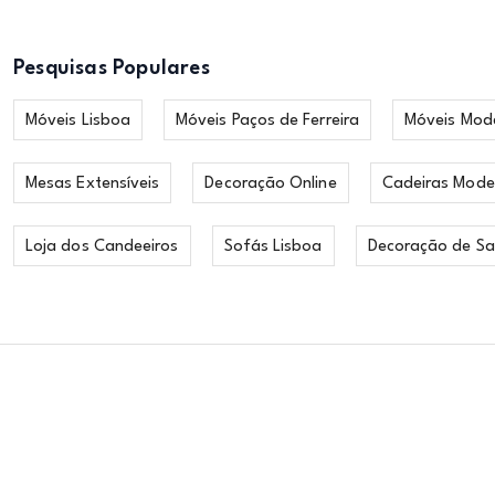
Pesquisas Populares
Móveis Lisboa
Móveis Paços de Ferreira
Móveis Mod
Mesas Extensíveis
Decoração Online
Cadeiras Mode
Loja dos Candeeiros
Sofás Lisboa
Decoração de Sa