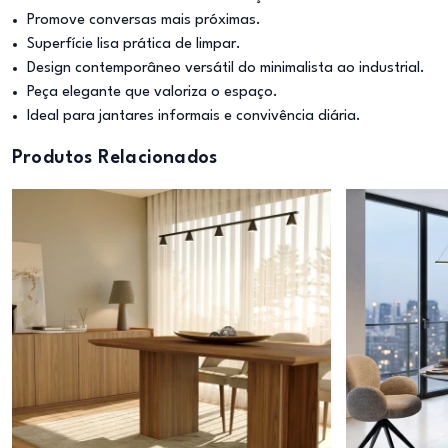
Promove conversas mais próximas.
Superfície lisa prática de limpar.
Design contemporâneo versátil do minimalista ao industrial.
Peça elegante que valoriza o espaço.
Ideal para jantares informais e convivência diária.
Produtos Relacionados