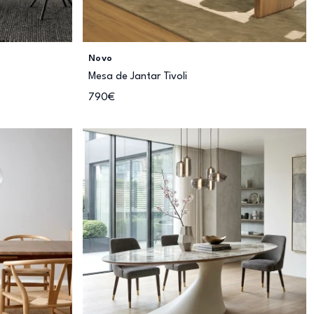
Novo
Mesa de Jantar Tivoli
790€