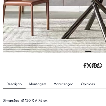
Descrição
Montagem
Manutenção
Opiniões
Dimensões: Ø 120 X A 75 cm