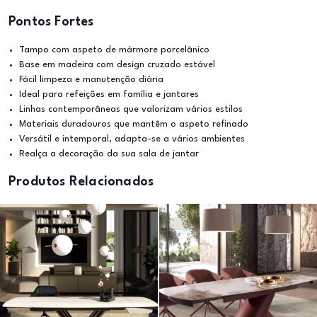
Pontos Fortes
Tampo com aspeto de mármore porcelânico
Base em madeira com design cruzado estável
Fácil limpeza e manutenção diária
Ideal para refeições em família e jantares
Linhas contemporâneas que valorizam vários estilos
Materiais duradouros que mantêm o aspeto refinado
Versátil e intemporal, adapta-se a vários ambientes
Realça a decoração da sua sala de jantar
Produtos Relacionados