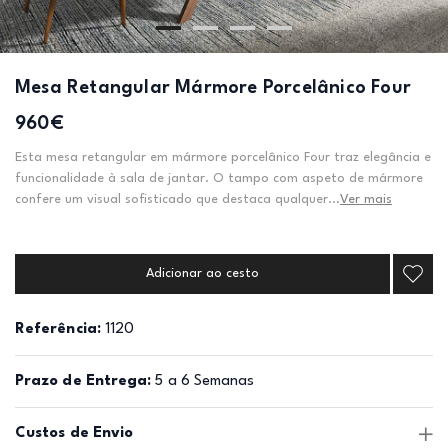
Mesa Retangular Mármore Porcelânico Four
960€
Esta mesa retangular em mármore porcelânico Four traz elegância e
funcionalidade à sala de jantar. O tampo com aspeto de mármore
confere um visual sofisticado que destaca qualquer...
Ver mais
Adicionar ao cesto
Referência:
1120
Prazo de Entrega:
5 a 6 Semanas
Custos de Envio