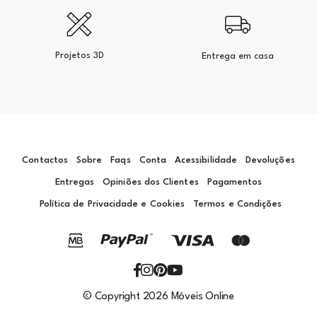
Projetos 3D
Entrega em casa
Contactos
Sobre
Faqs
Conta
Acessibilidade
Devoluções
Entregas
Opiniões dos Clientes
Pagamentos
Política de Privacidade e Cookies
Termos e Condições
© Copyright 2026 Móveis Online