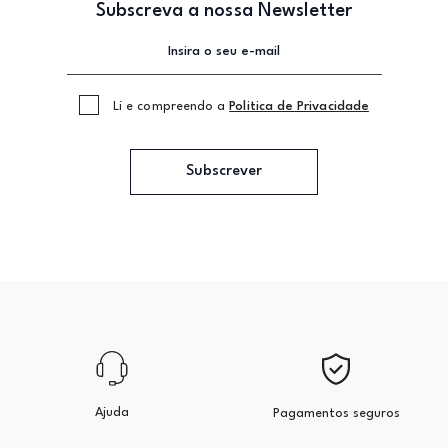
Subscreva a nossa Newsletter
Li e compreendo a
Politica de Privacidade
Subscrever
Ajuda
Pagamentos seguros