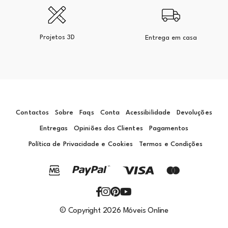
Projetos 3D
Entrega em casa
Contactos
Sobre
Faqs
Conta
Acessibilidade
Devoluções
Entregas
Opiniões dos Clientes
Pagamentos
Política de Privacidade e Cookies
Termos e Condições
© Copyright 2026 Móveis Online