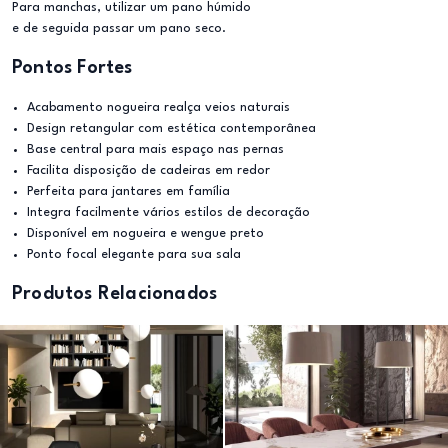
Para manchas, utilizar um pano húmido
e de seguida passar um pano seco.
Pontos Fortes
Acabamento nogueira realça veios naturais
Design retangular com estética contemporânea
Base central para mais espaço nas pernas
Facilita disposição de cadeiras em redor
Perfeita para jantares em família
Integra facilmente vários estilos de decoração
Disponível em nogueira e wengue preto
Ponto focal elegante para sua sala
Produtos Relacionados