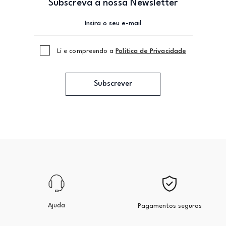
Subscreva a nossa Newsletter
Li e compreendo a
Politica de Privacidade
Subscrever
Ajuda
Pagamentos seguros